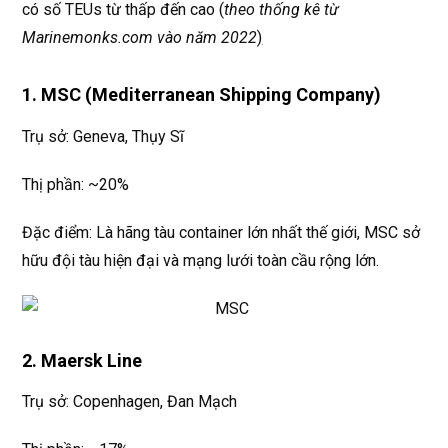
có số TEUs từ thấp đến cao (
theo thống kê từ
Marinemonks.com vào năm 2022
)
1. MSC (Mediterranean Shipping Company)
Trụ sở: Geneva, Thụy Sĩ
Thị phần: ~20%
Đặc điểm: Là hãng tàu container lớn nhất thế giới, MSC sở
hữu đội tàu hiện đại và mạng lưới toàn cầu rộng lớn.
2. Maersk Line
Trụ sở: Copenhagen, Đan Mạch