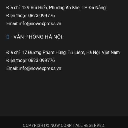
Địa chỉ: 129 Bùi Hiển, Phường An Khê, TP. Đà Nẵng
Điện thoại: 0823.099776
Email: info@nowexpress.vn
VĂN PHÒNG HÀ NỘI
Địa chỉ: 17 Đường Phạm Hùng, Từ Liêm, Hà Nội, Việt Nam
Điện thoại: 0823.099776
Email: info@nowexpress.vn
COPYRIGHT© NOW CORP. | ALL RESERVED.