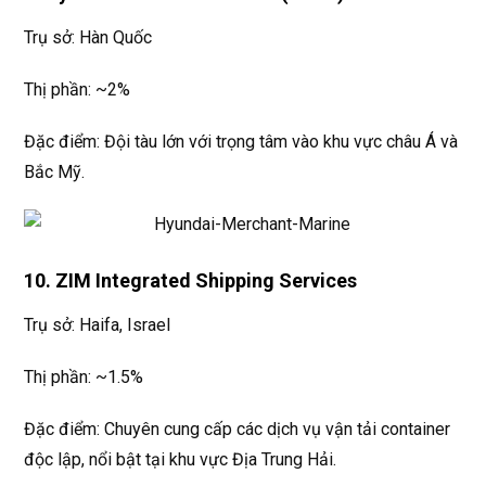
Trụ sở: Hàn Quốc
Thị phần: ~2%
Đặc điểm: Đội tàu lớn với trọng tâm vào khu vực châu Á và
Bắc Mỹ.
10. ZIM Integrated Shipping Services
Trụ sở: Haifa, Israel
Thị phần: ~1.5%
Đặc điểm: Chuyên cung cấp các dịch vụ vận tải container
độc lập, nổi bật tại khu vực Địa Trung Hải.