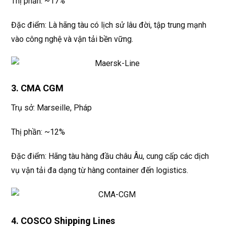
Thị phần: ~17%
Đặc điểm: Là hãng tàu có lịch sử lâu đời, tập trung mạnh
vào công nghệ và vận tải bền vững.
3. CMA CGM
Trụ sở: Marseille, Pháp
Thị phần: ~12%
Đặc điểm: Hãng tàu hàng đầu châu Âu, cung cấp các dịch
vụ vận tải đa dạng từ hàng container đến logistics.
4. COSCO Shipping Lines