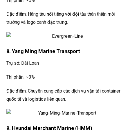
Thị phần: ~5%
Đặc điểm: Hãng tàu nổi tiếng với đội tàu thân thiện môi
trường và logo xanh đặc trưng.
8. Yang Ming Marine Transport
Trụ sở: Đài Loan
Thị phần: ~3%
Đặc điểm: Chuyên cung cấp các dịch vụ vận tải container
quốc tế và logistics liên quan.
9. Hyundai Merchant Marine (HMM)