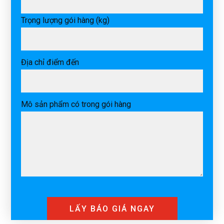
Trọng lượng gói hàng (kg)
Địa chỉ điểm đến
Mô sản phẩm có trong gói hàng