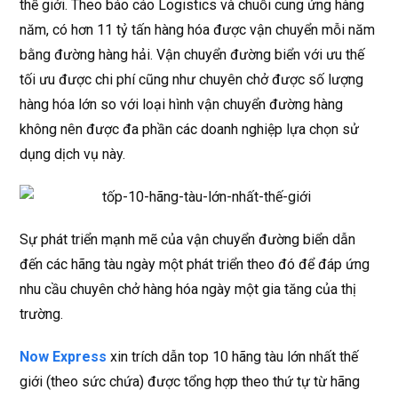
thế giới. Theo báo cáo Logistics và chuỗi cung ứng hàng
năm, có hơn 11 tỷ tấn hàng hóa được vận chuyển mỗi năm
bằng đường hàng hải. Vận chuyển đường biển với ưu thế
tối ưu được chi phí cũng như chuyên chở được số lượng
hàng hóa lớn so với loại hình vận chuyển đường hàng
không nên được đa phần các doanh nghiệp lựa chọn sử
dụng dịch vụ này.
Sự phát triển mạnh mẽ của vận chuyển đường biển dẫn
đến các hãng tàu ngày một phát triển theo đó để đáp ứng
nhu cầu chuyên chở hàng hóa ngày một gia tăng của thị
trường.
Now Express
xin trích dẫn top 10 hãng tàu lớn nhất thế
giới (theo sức chứa) được tổng hợp theo thứ tự từ hãng