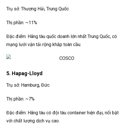
Trụ sở: Thượng Hải, Trung Quốc
Thị phần: ~11%
Đặc điểm: Hãng tàu quốc doanh lớn nhất Trung Quốc, có
mạng lưới vận tải rộng khắp toàn cầu.
5. Hapag-Lloyd
Trụ sở: Hamburg, Đức
Thị phần: ~7%
Đặc điểm: Hãng tàu có đội tàu container hiện đại, nổi bật
với chất lượng dịch vụ cao.