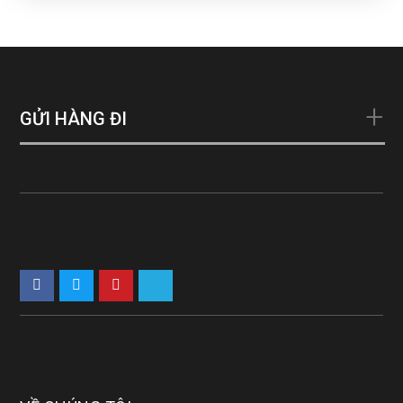
GỬI HÀNG ĐI