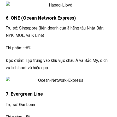
6. ONE (Ocean Network Express)
Trụ sở: Singapore (liên doanh của 3 hãng tàu Nhật Bản:
NYK, MOL, và K Line)
Thị phần: ~6%
Đặc điểm: Tập trung vào khu vực châu Á và Bắc Mỹ, dịch
vụ linh hoạt và hiệu quả.
7. Evergreen Line
Trụ sở: Đài Loan