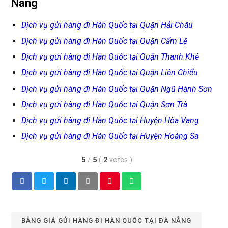
Nẵng
Dịch vụ gửi hàng đi Hàn Quốc tại Quận Hải Châu
Dịch vụ gửi hàng đi Hàn Quốc tại Quận Cẩm Lệ
Dịch vụ gửi hàng đi Hàn Quốc tại Quận Thanh Khê
Dịch vụ gửi hàng đi Hàn Quốc tại Quận Liên Chiểu
Dịch vụ gửi hàng đi Hàn Quốc tại Quận Ngũ Hành Sơn
Dịch vụ gửi hàng đi Hàn Quốc tại Quận Sơn Trà
Dịch vụ gửi hàng đi Hàn Quốc tại Huyện Hòa Vang
Dịch vụ gửi hàng đi Hàn Quốc tại Huyện Hoàng Sa
5
/
5
(
2
votes
)
BẢNG GIÁ GỬI HÀNG ĐI HÀN QUỐC TẠI ĐÀ NẴNG