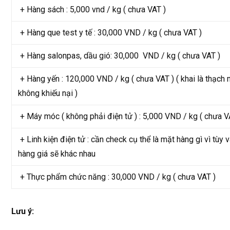
+ Hàng sách : 5,000 vnd / kg ( chưa VAT )
+ Hàng que test y tế : 30,000 VND / kg ( chưa VAT )
+ Hàng salonpas, dầu gió: 30,000 VND / kg ( chưa VAT )
+ Hàng yến : 120,000 VND / kg ( chưa VAT ) ( khai là thạch
không khiếu nại )
+ Máy móc ( không phải điện tử ) : 5,000 VND / kg ( chưa V
+ Linh kiện điện tử : cần check cụ thể là mặt hàng gì vì tùy v
hàng giá sẽ khác nhau
+ Thực phẩm chức năng : 30,000 VND / kg ( chưa VAT )
Lưu ý: