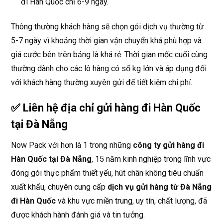
đi Hàn Quốc chỉ 6-9 ngày.
Thông thường khách hàng sẽ chọn gói dịch vụ thường từ
5-7 ngày vì khoảng thời gian vận chuyển khá phù hợp và
giá cước bên trên bảng là khá rẻ. Thời gian mốc cuối cùng
thường dành cho các lô hàng có số kg lớn và áp dụng đối
với khách hàng thường xuyên gửi đế tiết kiệm chi phí.
✅ Liên hệ địa chỉ gửi hàng đi Hàn Quốc
tại Đà Nẵng
Now Pack với hơn là 1 trong những
công ty gửi hàng đi
Hàn Quốc tại Đà Nẵng
, 15 năm kinh nghiệp trong lĩnh vực
đóng gói thực phẩm thiết yếu, hút chân không tiêu chuẩn
xuất khẩu, chuyên cung cấp
dịch vụ gửi hàng từ Đà Nẵng
đi Hàn Quốc
và khu vực miền trung, uy tín, chất lượng, đã
được khách hành đánh giá và tin tưởng.