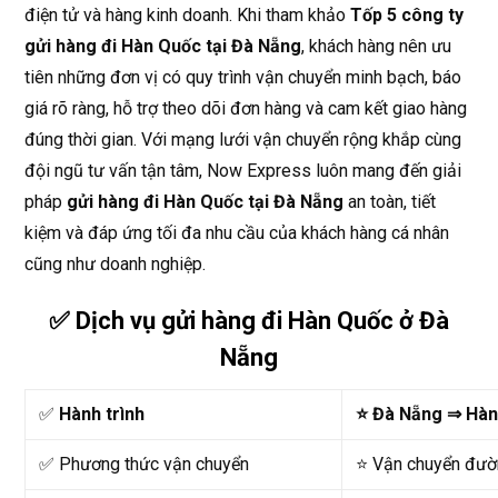
điện tử và hàng kinh doanh. Khi tham khảo
Tốp 5 công ty
gửi hàng đi Hàn Quốc tại Đà Nẵng
, khách hàng nên ưu
tiên những đơn vị có quy trình vận chuyển minh bạch, báo
giá rõ ràng, hỗ trợ theo dõi đơn hàng và cam kết giao hàng
đúng thời gian. Với mạng lưới vận chuyển rộng khắp cùng
đội ngũ tư vấn tận tâm, Now Express luôn mang đến giải
pháp
gửi hàng đi Hàn Quốc tại Đà Nẵng
an toàn, tiết
kiệm và đáp ứng tối đa nhu cầu của khách hàng cá nhân
cũng như doanh nghiệp.
✅ Dịch vụ gửi hàng đi Hàn Quốc ở Đà
Nẵng
✅
Hành trình
⭐ Đà Nẵng ⇒ Hàn
✅ Phương thức vận chuyển
⭐ Vận chuyển đườn