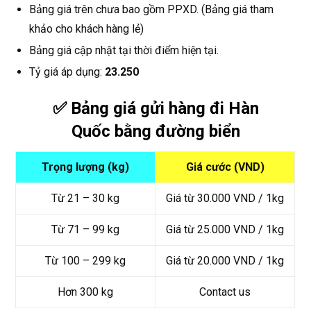
Bảng giá trên chưa bao gồm PPXD. (Bảng giá tham
khảo cho khách hàng lẻ)
Bảng giá cập nhật tại thời điểm hiện tại.
Tỷ giá áp dụng:
23.250
✅ Bảng giá gửi hàng đi Hàn
Quốc bằng đường biển
Trọng lượng (kg)
Giá cước (VND)
Từ 21 – 30 kg
Giá từ 30.000 VND / 1kg
Từ 71 – 99 kg
Giá từ 25.000 VND / 1kg
Từ 100 – 299 kg
Giá từ 20.000 VND / 1kg
Hơn 300 kg
Contact us