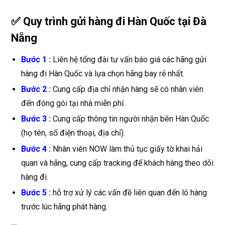
✅ Quy trình gửi hàng đi Hàn Quốc tại Đà
Nẵng
Bước 1 :
Liên hệ tổng đài tư vấn báo giá các hãng gửi
hàng đi Hàn Quốc và lựa chọn hãng bay rẻ nhất.
Bước 2 :
Cung cấp địa chỉ nhận hàng sẽ có nhân viên
đến đóng gói tại nhà miễn phí.
Bước 3 :
Cung cấp thông tin người nhận bên Hàn Quốc
(họ tên, số điện thoại, địa chỉ).
Bước 4 :
Nhân viên NOW làm thủ tục giấy tờ khai hải
quan và hãng, cung cấp tracking để khách hàng theo dõi
hàng đi.
Bước 5 :
hỗ trợ xử lý các vấn đề liên quan đến lô hàng
trước lúc hãng phát hàng.