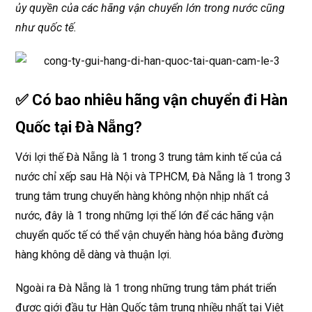
ủy quyền của các hãng vận chuyển lớn trong nước cũng
như quốc tế.
✅ Có bao nhiêu hãng vận chuyển đi Hàn
Quốc tại Đà Nẵng?
Với lợi thế Đà Nẵng là 1 trong 3 trung tâm kinh tế của cả
nước chỉ xếp sau Hà Nội và TPHCM, Đà Nẵng là 1 trong 3
trung tâm trung chuyển hàng không nhộn nhịp nhất cả
nước, đây là 1 trong những lợi thế lớn để các hãng vận
chuyển quốc tế có thể vận chuyển hàng hóa bằng đường
hàng không dễ dàng và thuận lợi.
Ngoài ra Đà Nẵng là 1 trong những trung tâm phát triển
được giới đầu tư Hàn Quốc tậm trung nhiều nhất tại Việt