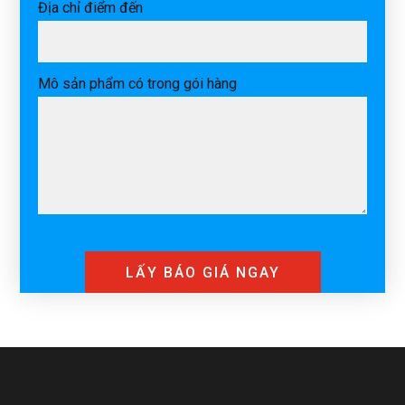
Địa chỉ điểm đến
Mô sản phẩm có trong gói hàng