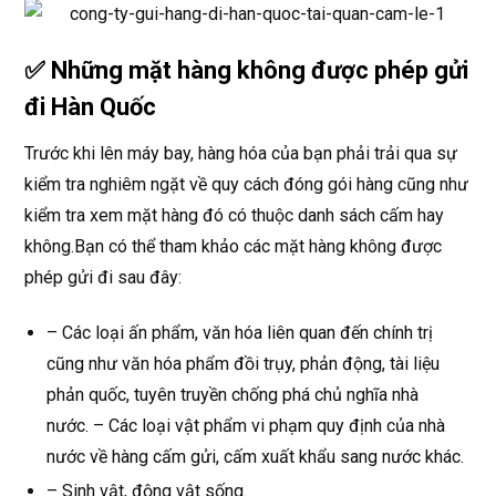
✅ Những mặt hàng không được phép gửi
đi Hàn Quốc
Trước khi lên máy bay, hàng hóa của bạn phải trải qua sự
kiểm tra nghiêm ngặt về quy cách đóng gói hàng cũng như
kiểm tra xem mặt hàng đó có thuộc danh sách cấm hay
không.Bạn có thể tham khảo các mặt hàng không được
phép gửi đi sau đây:
– Các loại ấn phẩm, văn hóa liên quan đến chính trị
cũng như văn hóa phẩm đồi trụy, phản động, tài liệu
phản quốc, tuyên truyền chống phá chủ nghĩa nhà
nước. – Các loại vật phẩm vi phạm quy định của nhà
nước về hàng cấm gửi, cấm xuất khẩu sang nước khác.
– Sinh vật, động vật sống.