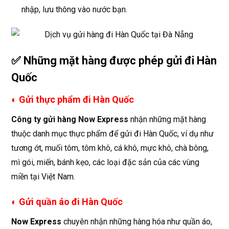
nhập, lưu thông vào nước bạn.
✅ Những mặt hàng được phép gửi đi Hàn
Quốc
◐
Gửi thực phẩm đi Hàn Quốc
Công ty gửi hàng Now Express
nhận những mặt hàng
thuộc danh mục thực phẩm để gửi đi Hàn Quốc, ví dụ như
tương ớt, muối tôm, tôm khô, cá khô, mực khô, chà bông,
mì gói, miến, bánh kẹo, các loại đặc sản của các vùng
miền tại Việt Nam.
◐
Gửi quần áo đi Hàn Quốc
Now Express
chuyên nhận những hàng hóa như quần áo,