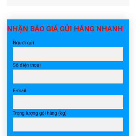
NHẬN BÁO GIÁ GỬI HÀNG NHANH
Người gửi
Số điện thoại
E-mail
Trọng lượng gói hàng (kg)