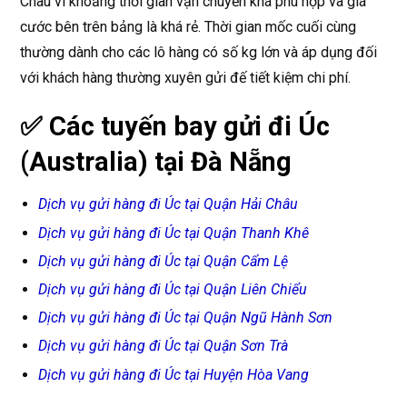
Châu vì khoảng thời gian vận chuyển khá phù hợp và giá
cước bên trên bảng là khá rẻ. Thời gian mốc cuối cùng
thường dành cho các lô hàng có số kg lớn và áp dụng đối
với khách hàng thường xuyên gửi đế tiết kiệm chi phí.
✅ Các tuyến bay gửi đi Úc
(Australia) tại Đà Nẵng
Dịch vụ gửi hàng đi Úc tại Quận Hải Châu
Dịch vụ gửi hàng đi Úc tại Quận Thanh Khê
Dịch vụ gửi hàng đi Úc tại Quận Cẩm Lệ
Dịch vụ gửi hàng đi Úc tại Quận Liên Chiểu
Dịch vụ gửi hàng đi Úc tại Quận Ngũ Hành Sơn
Dịch vụ gửi hàng đi Úc tại Quận Sơn Trà
Dịch vụ gửi hàng đi Úc tại Huyện Hòa Vang