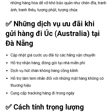
những hàng hóa dễ vỡ khó bảo quản như chén đĩa, tranh
ảnh, tranh thêu, tượng phật, tượng chúa.
✅ Những dịch vụ
ưu đãi khi
gửi hàng đi Úc (Australia) tại
Đà Nẵng
Cập nhật giá cước ưu đãi từ các hãng vận chuyển
Hỗ trợ nhận hàng, đóng gói tại nhà miễn phí
Dịch vụ hút chân không hàng cồng kềnh
Hỗ trợ làm tem nhãn đối với những mặt hàng không có
thương hiệu
Cung cấp tracking hàng đi trong ngày
✅ Cách tính trọng lượng