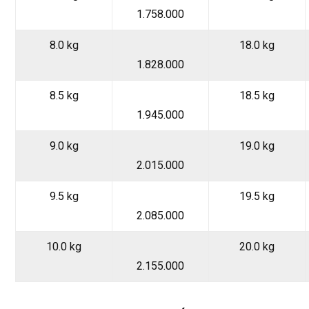
1.758.000
8.0 kg
18.0 kg
1.828.000
8.5 kg
18.5 kg
1.945.000
9.0 kg
19.0 kg
2.015.000
9.5 kg
19.5 kg
2.085.000
10.0 kg
20.0 kg
2.155.000