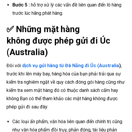
Bước 5 :
hỗ trợ xử lý các vấn đề liên quan đến lô hàng
trước lúc hãng phát hàng.
✅ Những mặt hàng
không được phép gửi đi
Úc
(Australia)
Đôi với
dịch vụ gửi hàng từ Đà Nẵng đi Úc (Australia
)
,
trước khi lên máy bay, hàng hóa của bạn phải trải qua sự
kiểm tra nghiêm ngặt về quy cách đóng gói hàng cũng như
kiểm tra xem mặt hàng đó có thuộc danh sách cấm hay
không.Bạn có thể tham khảo các mặt hàng không được
phép gửi đi sau đây:
Các loại ấn phẩm, văn hóa liên quan đến chính trị cũng
như văn hóa phẩm đồi trụy, phản động, tài liệu phản