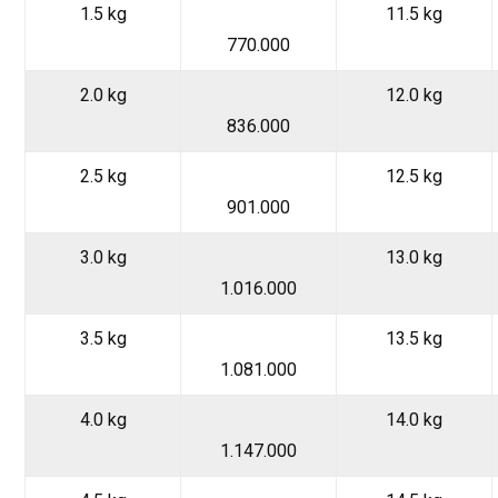
1.5 kg
11.5 kg
770.000
2.0 kg
12.0 kg
836.000
2.5 kg
12.5 kg
901.000
3.0 kg
13.0 kg
1.016.000
3.5 kg
13.5 kg
1.081.000
4.0 kg
14.0 kg
1.147.000