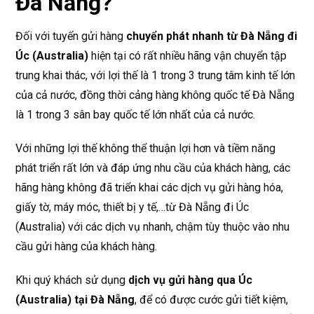
Đà Nẵng?
Đối với tuyến gửi hàng
chuyển phát nhanh từ Đà Nẵng đi
Úc (Australia)
hiện tại có rất nhiều hãng vận chuyển tập
trung khai thác, với lợi thế là 1 trong 3 trung tâm kinh tế lớn
của cả nước, đồng thời cảng hàng không quốc tế Đà Nẵng
là 1 trong 3 sân bay quốc tế lớn nhất của cả nước.
Với những lợi thế không thể thuận lợi hơn và tiềm năng
phát triển rất lớn và đáp ứng nhu cầu của khách hàng, các
hãng hàng không đã triển khai các dịch vụ gửi hàng hóa,
giấy tờ, máy móc, thiết bị y tế,…từ Đà Nẵng đi Úc
(Australia) với các dịch vụ nhanh, chậm tùy thuộc vào nhu
cầu gửi hàng của khách hàng.
Khi quý khách sử dụng
dịch vụ gửi hàng qua Úc
(Australia) tại Đà Nẵng
, để có được cước gửi tiết kiệm,