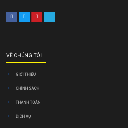
VỀ CHÚNG TÔI
GIỚI THIỆU
CHÍNH SÁCH
THANH TOÁN
DỊCH VỤ