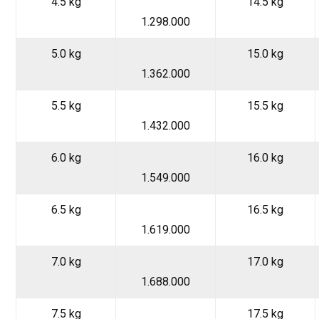
4.5 kg
14.5 kg
1.298.000
5.0 kg
15.0 kg
1.362.000
5.5 kg
15.5 kg
1.432.000
6.0 kg
16.0 kg
1.549.000
6.5 kg
16.5 kg
1.619.000
7.0 kg
17.0 kg
1.688.000
7.5 kg
17.5 kg