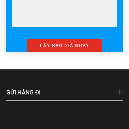
GỬI HÀNG ĐI