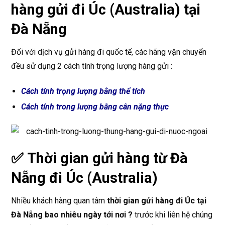
hàng
gửi đi Úc (Australia) tại
Đà Nẵng
Đối với dịch vụ gửi hàng đi quốc tế, các hãng vận chuyển
đều sử dụng 2 cách tính trọng lượng hàng gửi :
Cách tính trọng lượng bằng thể tích
Cách tính trong lượng bằng cân nặng thực
✅ Thời gian gửi hàng từ Đà
Nẵng đi Úc (Australia)
Nhiều khách hàng quan tâm
thời gian gửi hàng đi Úc tại
Đà Nẵng bao nhiêu ngày tới nơi ?
trước khi liên hệ chúng