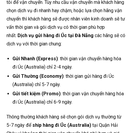
tôi để vận chuyển. Tùy nhu cầu vận chuyển mà khách hàng
chọn dịch vụ đi nhanh hay chậm, hoặc lựa chọn hãng vận
chuyển thì khách hàng sẽ được nhân viên kinh doanh sẽ tư
vấn thời gian và gói dịch vụ có thời gian phù hợp
nhất.
Dịch vụ gửi hàng đi Úc tại Đà Nẵng
các hãng sẽ có
dịch vụ với thời gian chung:
Gửi Nhanh (Express)
: thời gian vận chuyển hàng hóa
đi Úc (Australia) chỉ 2-4 ngày.
Gửi Thường (Economy)
: thời gian gửi hàng đi Úc
(Australia) chỉ 5-7 ngày.
Gửi tiết kiệm (Promo)
: thời gian vận chuyển hàng hóa
đi Úc (Australia) chỉ 6-9 ngày.
Thông thường khách hàng sẽ chọn gói dịch vụ thường từ
5-7 ngày để
ship hàng đi Úc (Australia)
tại Quận Hải