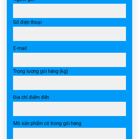
Số điện thoại
E-mail
Trọng lượng gói hàng (kg)
Địa chỉ điểm đến
Mô sản phẩm có trong gói hàng