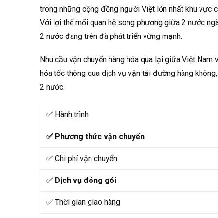
trong những cộng đồng người Việt lớn nhất khu vực ch
Với lợi thế mối quan hệ song phương giữa 2 nước ngày
2 nước đang trên đà phát triển vững mạnh.
Nhu cầu vận chuyển hàng hóa qua lại giữa Việt Nam 
hỏa tốc thông qua dịch vụ vận tải đường hàng không, 
2 nước.
✅
Hành trình
✅
Phương thức vận chuyển
✅
Chi phí vận chuyển
✅
Dịch vụ đóng gói
✅
Thời gian giao hàng