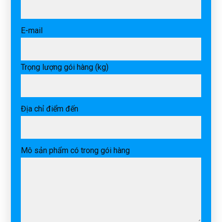
E-mail
Trọng lượng gói hàng (kg)
Địa chỉ điểm đến
Mô sản phẩm có trong gói hàng