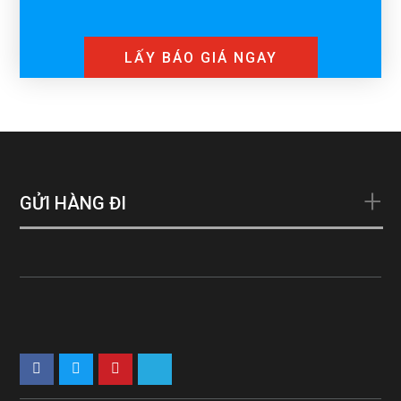
GỬI HÀNG ĐI