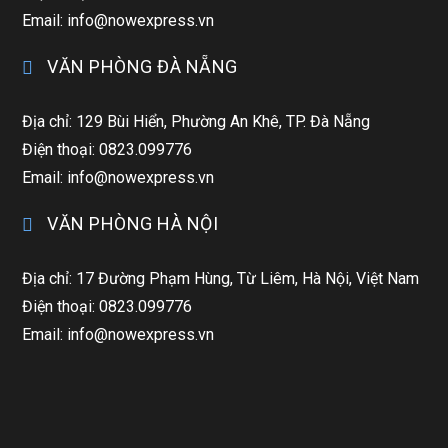
Email: info@nowexpress.vn
VĂN PHÒNG ĐÀ NẴNG
Địa chỉ: 129 Bùi Hiển, Phường An Khê, TP. Đà Nẵng
Điện thoại: 0823.099776
Email: info@nowexpress.vn
VĂN PHÒNG HÀ NỘI
Địa chỉ: 17 Đường Phạm Hùng, Từ Liêm, Hà Nội, Việt Nam
Điện thoại: 0823.099776
Email: info@nowexpress.vn