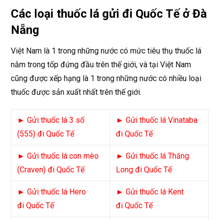
Các loại thuốc lá gửi đi Quốc Tế ở Đà
Nẵng
Việt Nam là 1 trong những nước có mức tiêu thụ thuốc lá
nằm trong tốp đứng đầu trên thế giới, và tại Việt Nam
cũng được xếp hạng là 1 trong những nước có nhiều loại
thuốc được sản xuất nhất trên thế giới.
►
Gửi thuốc lá 3 số
► Gửi thuốc lá Vinataba
(555) đi Quốc Tế
đi Quốc Tế
► Gửi thuốc lá con mèo
► Gửi thuốc lá Thăng
(Craven) đi Quốc Tế
Long đi Quốc Tế
► Gửi thuốc lá Hero
► Gửi thuốc lá Kent
đi Quốc Tế
đi Quốc Tế