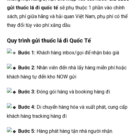
gửi thuốc lá đi quốc tế
sẽ phụ thuộc 1 phần vào chính
sách, phí giữa hãng và hải quan Việt Nam, phụ phí có thể
thay đổi tùy vào phí xăng dầu
Quy trình gửi thuốc lá đi Quốc Tế
Bước 1:
Khách hàng inbox/gọi để nhận báo giá
Bước 2:
Nhân viên đến nhà lấy hàng miễn phí hoặc
khách hàng tự đến kho NOW gửi
Bước 3:
Đóng gói hàng và booking hàng đi
Bước 4:
Di chuyển hàng hóa và xuất phát, cung cấp
khách hàng tracking hàng đi
Bước 5:
Hàng phát hàng tận nhà người nhận.