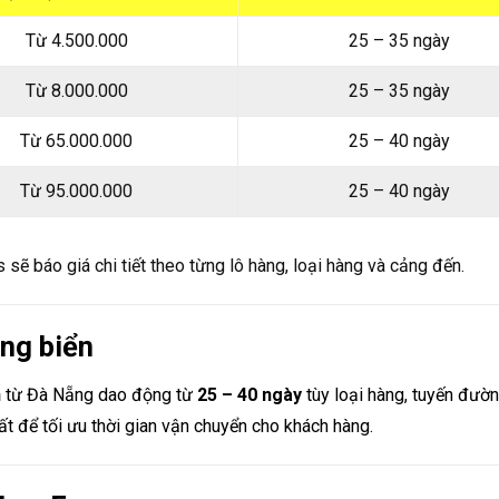
Từ 4.500.000
25 – 35 ngày
Từ 8.000.000
25 – 35 ngày
Từ 65.000.000
25 – 40 ngày
Từ 95.000.000
25 – 40 ngày
sẽ báo giá chi tiết theo từng lô hàng, loại hàng và cảng đến.
ng biển
n
từ Đà Nẵng dao động từ
25 – 40 ngày
tùy loại hàng, tuyến đườ
ất để tối ưu thời gian vận chuyển cho khách hàng.