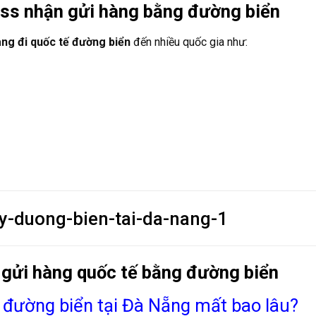
ss nhận gửi hàng bằng đường biển
àng đi quốc tế đường biển
đến nhiều quốc gia như:
 gửi hàng quốc tế bằng đường biển
g đường biển tại Đà Nẵng mất bao lâu?