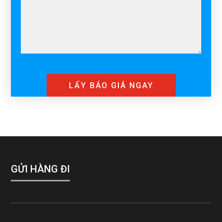
GỬI HÀNG ĐI