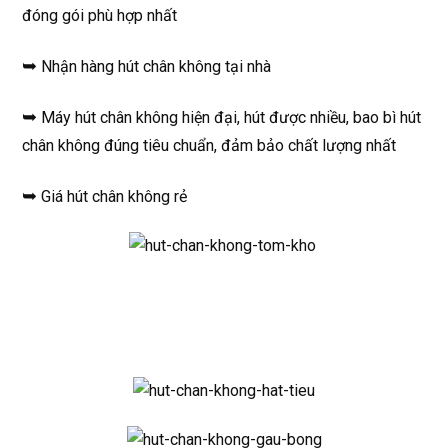
đóng gói phù hợp nhất
➥
Nhận hàng hút chân không tại nhà
➥
Máy hút chân không hiện đại, hút được nhiều, bao bì hút
chân không đúng tiêu chuẩn, đảm bảo chất lượng nhất
➥
Giá hút chân không rẻ