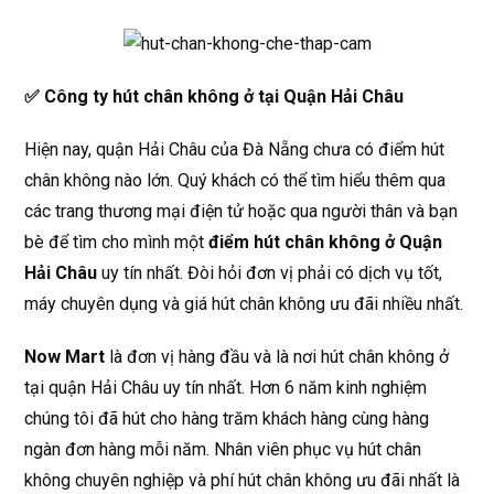
✅ Công ty hút chân không ở tại Quận Hải Châu
Hiện nay, quận Hải Châu của Đà Nẵng chưa có điểm hút
chân không nào lớn. Quý khách có thể tìm hiểu thêm qua
các trang thương mại điện tử hoặc qua người thân và bạn
bè để tìm cho mình một
điểm hút chân không ở Quận
Hải Châu
uy tín nhất. Đòi hỏi đơn vị phải có dịch vụ tốt,
máy chuyên dụng và giá hút chân không ưu đãi nhiều nhất.
Now Mart
là đơn vị hàng đầu và là nơi hút chân không ở
tại quận Hải Châu uy tín nhất. Hơn 6 năm kinh nghiệm
chúng tôi đã hút cho hàng trăm khách hàng cùng hàng
ngàn đơn hàng mỗi năm. Nhân viên phục vụ hút chân
không chuyên nghiệp và phí hút chân không ưu đãi nhất là