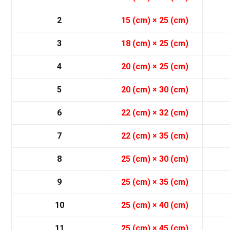
2
15 (cm) × 25 (cm)
3
18 (cm) × 25 (cm)
4
20 (cm) × 25 (cm)
5
20 (cm) × 30 (cm)
6
22 (cm) × 32 (cm)
7
22 (cm) × 35 (cm)
8
25 (cm) × 30 (cm)
9
25 (cm) × 35 (cm)
10
25 (cm) × 40 (cm)
11
25 (cm) × 45 (cm)