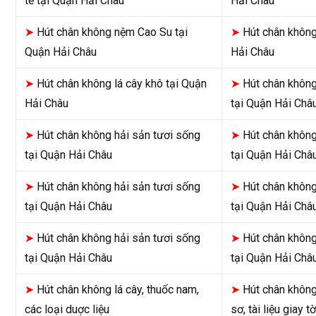
tế tại Quận Hải Châu
Hải Châu
➤
Hút chân không nệm Cao Su tại
➤
Hút chân không
Quận Hải Châu
Hải Châu
➤
Hút chân không lá cây khô tại Quận
➤
Hút chân không
Hải Châu
tại Quận Hải Châ
➤
Hút chân không hải sản tươi sống
➤
Hút chân không
tại Quận Hải Châu
tại Quận Hải Châ
➤
Hút chân không hải sản tươi sống
➤
Hút chân không
tại Quận Hải Châu
tại Quận Hải Châ
➤
Hút chân không hải sản tươi sống
➤
Hút chân không
tại Quận Hải Châu
tại Quận Hải Châ
➤
Hút chân không lá cây, thuốc nam,
➤
Hút chân không 
các loại duợc liệu
sơ, tài liệu giay t