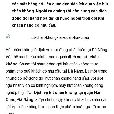
các mặt hàng có liên quan đến tiện ích của việc hút
chân không. Ngoài ra chúng rôi còn cung cấp dịch
đóng gói hàng hóa gửi đi nước ngoài trọn gói khi
khách hàng có nhu cầu.
Hút chân không là dịch vụ mới đang phát triển tại Đà Nẵng.
Với thế mạnh của mình trong ngành
dịch vụ hút chân
không
. Chúng tôi nhận đóng gói hút chân không thực
phẩm cho quý khách có nhu cầu tại Đà Nẵng. Là một trong
những cơ sở đóng gói hút chân không hàng đầu, với đội
ngũ nhân viên có kinh nghiệm, máy hút chân không công
nghiệp hiện đại.
Dịch vụ kít chân không tại quận Hải
Châu, Đà Nẵng
là địa chỉ tin cậy khi quý khách có nhu cầu
hút ép chân không bảo quản thực phẩm hoặc gửi đi nước
ngoài.