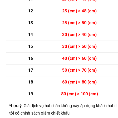
12
25 (cm) × 48 (cm)
13
25 (cm) × 50 (cm)
14
30 (cm) × 40 (cm)
15
30 (cm) × 50 (cm)
16
40 (cm) × 60 (cm)
17
50 (cm) × 70 (cm)
18
60 (cm) × 80 (cm)
19
80 (cm) × 100 (cm)
*Lưu ý:
Giá dịch vụ hút chân không này áp dụng khách hút it,
tôi có chính sách giảm chiết khấu