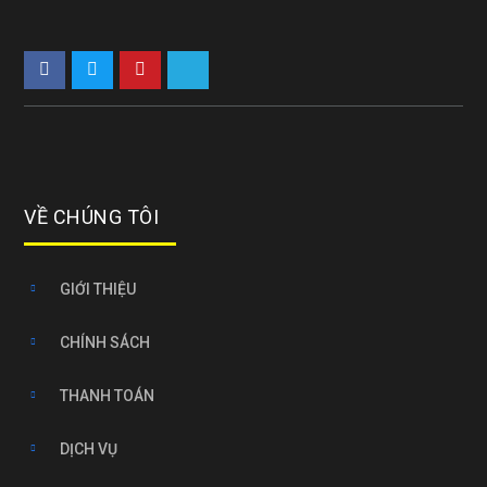
VỀ CHÚNG TÔI
GIỚI THIỆU
CHÍNH SÁCH
THANH TOÁN
DỊCH VỤ