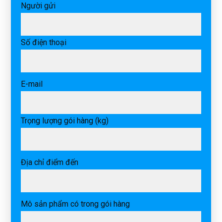
Người gửi
Số điện thoại
E-mail
Trọng lượng gói hàng (kg)
Địa chỉ điểm đến
Mô sản phẩm có trong gói hàng