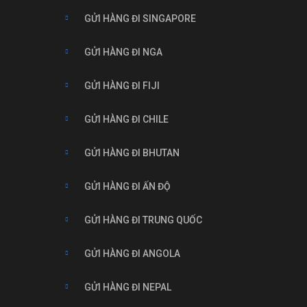
GỬI HÀNG ĐI SINGAPORE
GỬI HÀNG ĐI NGA
GỬI HÀNG ĐI FIJI
GỬI HÀNG ĐI CHILE
GỬI HÀNG ĐI BHUTAN
GỬI HÀNG ĐI ẤN ĐỘ
GỬI HÀNG ĐI TRUNG QUỐC
GỬI HÀNG ĐI ANGOLA
GỬI HÀNG ĐI NEPAL