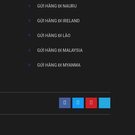
GỬI HÀNG ĐI NAURU
GỬI HÀNG ĐI IRELAND
GỬI HÀNG ĐI LÀO
GỬI HÀNG ĐI MALAYSIA
GỬI HÀNG ĐI MYANMA